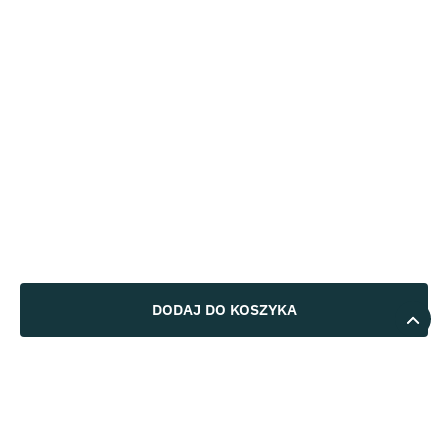
DODAJ DO KOSZYKA