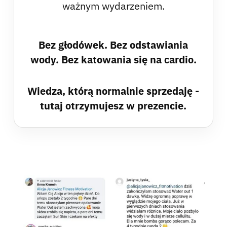
ważnym wydarzeniem.
Bez głodówek. Bez odstawiania
wody. Bez katowania się na cardio.
Wiedza, którą normalnie sprzedaję -
tutaj otrzymujesz w prezencie.