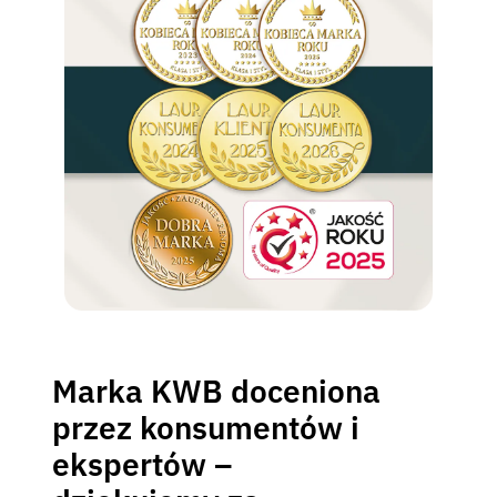
Marka KWB doceniona
przez konsumentów i
ekspertów –