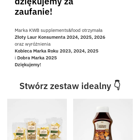
dziękujemy za
zaufanie!
Marka KWB supplements&food otrzymała
Złoty Laur Konsumenta 2024, 2025, 2026
oraz wyróżnienia
Kobieca Marka Roku 2023, 2024, 2025
i
Dobra Marka 2025
Dziękujemy!
Stwórz zestaw idealny 👇