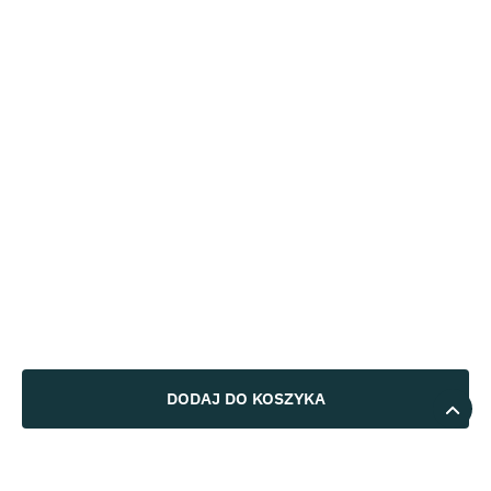
DODAJ DO KOSZYKA