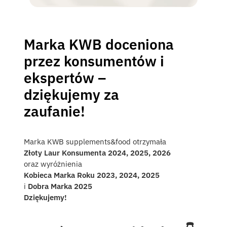
Marka KWB doceniona
przez konsumentów i
ekspertów –
dziękujemy za
zaufanie!
Marka KWB supplements&food otrzymała
Złoty Laur Konsumenta 2024, 2025, 2026
oraz wyróżnienia
Kobieca Marka Roku 2023, 2024, 2025
i
Dobra Marka 2025
Dziękujemy!