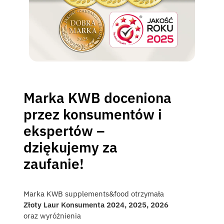
Marka KWB doceniona
przez konsumentów i
ekspertów –
dziękujemy za
zaufanie!
Marka KWB supplements&food otrzymała
Złoty Laur Konsumenta 2024, 2025, 2026
oraz wyróżnienia